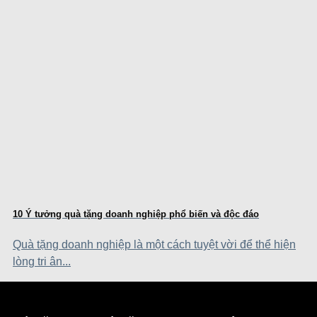
10 Ý tưởng quà tặng doanh nghiệp phổ biến và độc đáo
Quà tặng doanh nghiệp là một cách tuyệt vời để thể hiện
lòng tri ân...