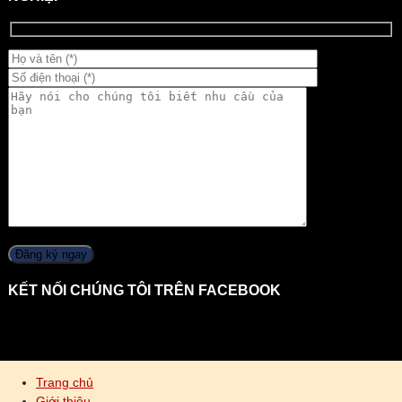
KẾT NỐI CHÚNG TÔI TRÊN FACEBOOK
Trang chủ
Giới thiệu