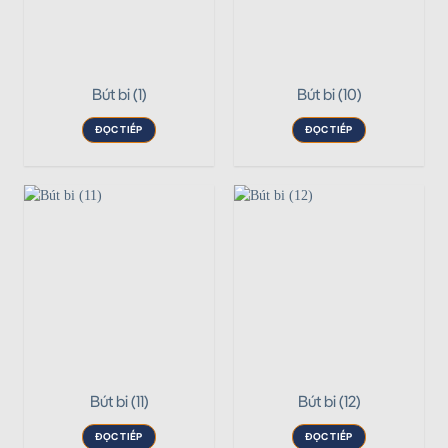
Bút bi (1)
Bút bi (10)
ĐỌC TIẾP
ĐỌC TIẾP
Bút bi (11)
Bút bi (12)
ĐỌC TIẾP
ĐỌC TIẾP