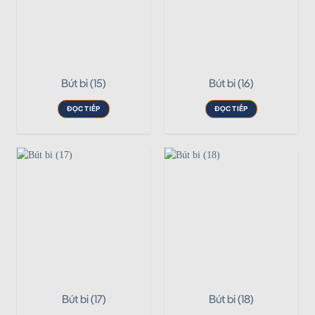
Bút bi (15)
Bút bi (16)
ĐỌC TIẾP
ĐỌC TIẾP
Bút bi (17)
Bút bi (18)