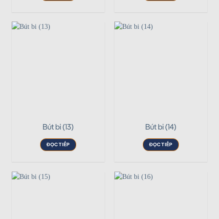
Bút bi (13)
Bút bi (14)
ĐỌC TIẾP
ĐỌC TIẾP