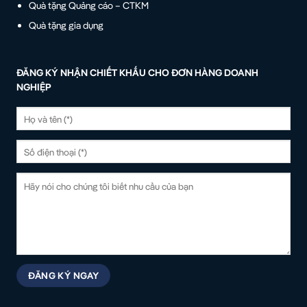
Quà tặng Quảng cáo – CTKM
Quà tặng gia dụng
ĐĂNG KÝ NHẬN CHIẾT KHẤU CHO ĐƠN HÀNG DOANH
NGHIỆP