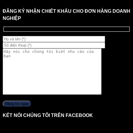
ĐĂNG KÝ NHẬN CHIẾT KHẤU CHO ĐƠN HÀNG DOANH
NGHIỆP
KẾT NỐI CHÚNG TÔI TRÊN FACEBOOK