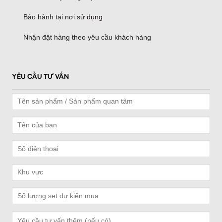
Bảo hành tại nơi sử dụng
Nhận đặt hàng theo yêu cầu khách hàng
YÊU CẦU TƯ VẤN