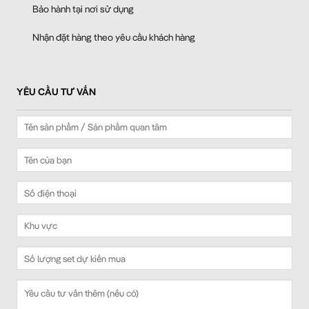
Bảo hành tại nơi sử dụng
Nhận đặt hàng theo yêu cầu khách hàng
YÊU CẦU TƯ VẤN