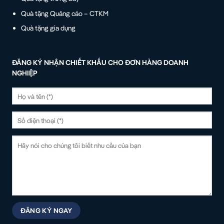
Quà tặng Quảng cáo – CTKM
Quà tặng gia dụng
ĐĂNG KÝ NHẬN CHIẾT KHẤU CHO ĐƠN HÀNG DOANH
NGHIỆP