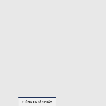
THÔNG TIN SẢN PHẨM