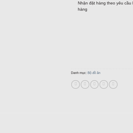
Nhận đặt hàng theo yêu cầu
hàng
Danh mục:
Bộ đồ ăn