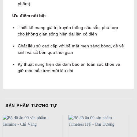
phẩm)
Ưu điểm nổi bật
:
Thiết kế mang giá trị truyền thống sâu sắc, phù hợp
cho không gian sống hiện đại lẫn cổ điển
Chất liệu sứ cao cấp với bề mặt men sáng bóng, dễ vệ
sinh và rất bền qua thời gian
Kỹ thuật nung hiện đại đảm bảo an toàn sức khỏe và
giữ màu sắc tươi mới lâu dài
SẢN PHẨM TƯƠNG TỰ