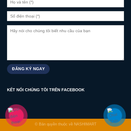
KẾT NỐI CHÚNG TÔI TRÊN FACEBOOK
© Bản quyền thuộc về NASHIMART