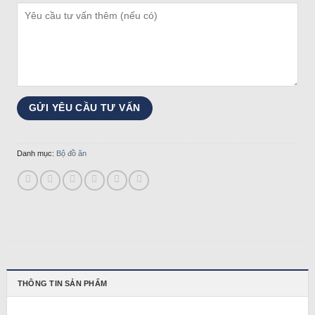
Danh mục:
Bộ đồ ăn
THÔNG TIN SẢN PHẨM