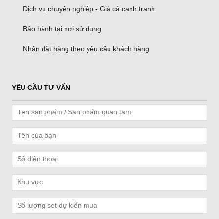
Dịch vụ chuyên nghiệp - Giá cả cạnh tranh
Bảo hành tại nơi sử dụng
Nhận đặt hàng theo yêu cầu khách hàng
YÊU CẦU TƯ VẤN