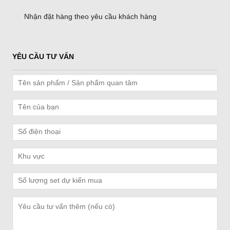
Nhận đặt hàng theo yêu cầu khách hàng
YÊU CẦU TƯ VẤN