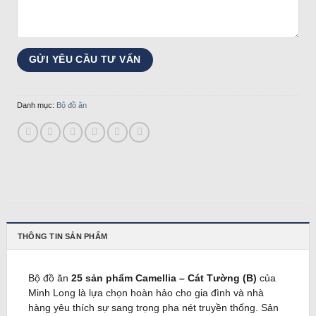
Danh mục:
Bộ đồ ăn
THÔNG TIN SẢN PHẨM
Bộ đồ ăn
25 sản phẩm Camellia – Cát Tường (B)
của
Minh Long là lựa chọn hoàn hảo cho gia đình và nhà
hàng yêu thích sự sang trọng pha nét truyền thống. Sản