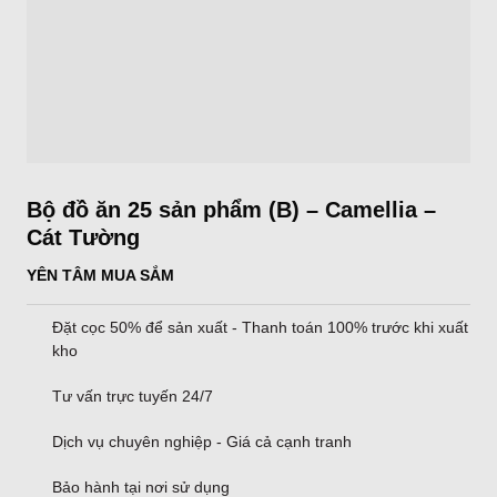
Bộ đồ ăn 25 sản phẩm (B) – Camellia –
Cát Tường
YÊN TÂM MUA SẮM
Đặt cọc 50% để sản xuất - Thanh toán 100% trước khi xuất
kho
Tư vấn trực tuyến 24/7
Dịch vụ chuyên nghiệp - Giá cả cạnh tranh
Bảo hành tại nơi sử dụng