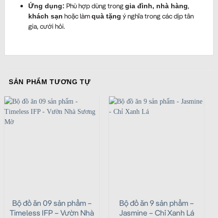
Phù hợp dùng trong
,
Ứng dụng:
gia đình, nhà hàng
hoặc làm
ý nghĩa trong các dịp tân
khách sạn
quà tặng
gia, cưới hỏi.
SẢN PHẨM TƯƠNG TỰ
Bộ đồ ăn 09 sản phẩm –
Bộ đồ ăn 9 sản phẩm –
Timeless IFP – Vườn Nhà
Jasmine – Chỉ Xanh Lá