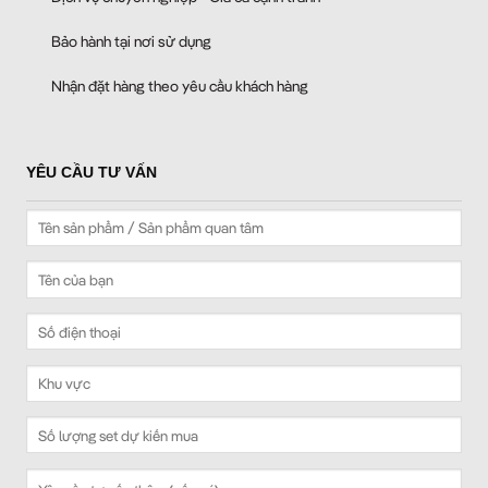
Bảo hành tại nơi sử dụng
Nhận đặt hàng theo yêu cầu khách hàng
YÊU CẦU TƯ VẤN