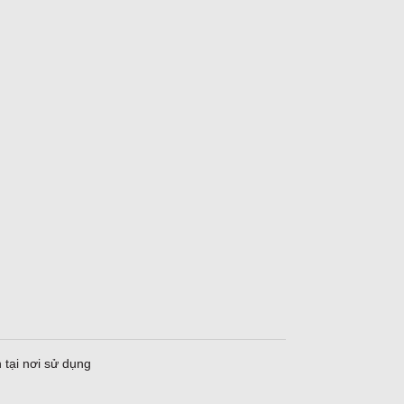
 tại nơi sử dụng