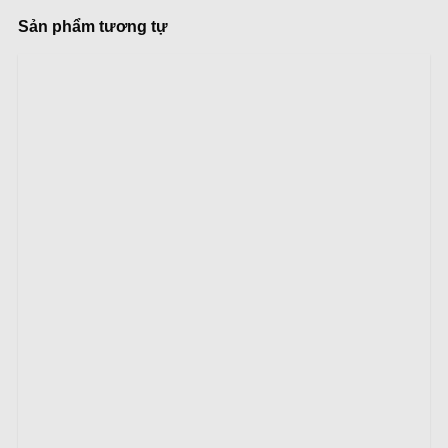
Sản phẩm tương tự