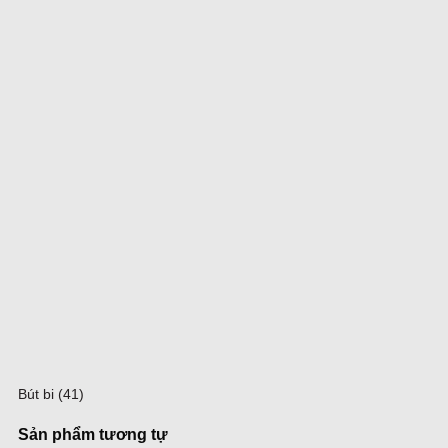
Bút bi (41)
Sản phẩm tương tự