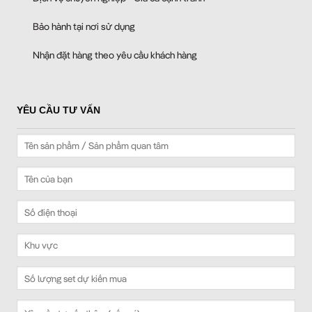
Bảo hành tại nơi sử dụng
Nhận đặt hàng theo yêu cầu khách hàng
YÊU CẦU TƯ VẤN