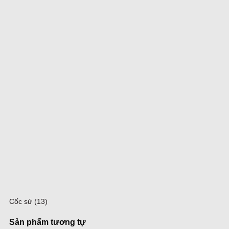
Cốc sứ (13)
Sản phẩm tương tự