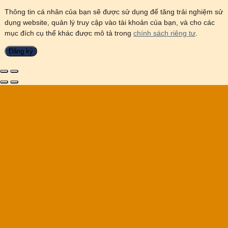
Thông tin cá nhân của bạn sẽ được sử dụng để tăng trải nghiệm sử
dụng website, quản lý truy cập vào tài khoản của bạn, và cho các
mục đích cụ thể khác được mô tả trong
chính sách riêng tư
.
Đăng ký