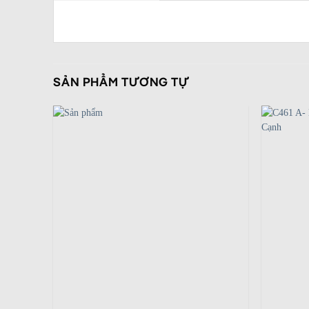
SẢN PHẨM TƯƠNG TỰ