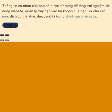
Thông tin cá nhân của bạn sẽ được sử dụng để tăng trải nghiệm sử
dụng website, quản lý truy cập vào tài khoản của bạn, và cho các
mục đích cụ thể khác được mô tả trong
chính sách riêng tư
.
Đăng ký