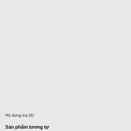
Hũ đựng trà (6)
Sản phẩm tương tự