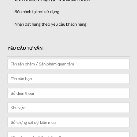
Bảo hành tại nơi sử dụng
Nhận đặt hàng theo yêu cầu khách hàng
YÊU CẦU TƯ VẤN