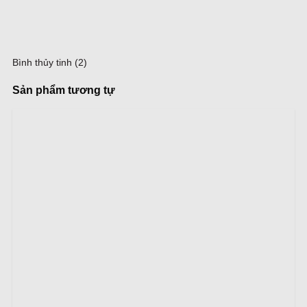
Bình thủy tinh (2)
Sản phẩm tương tự