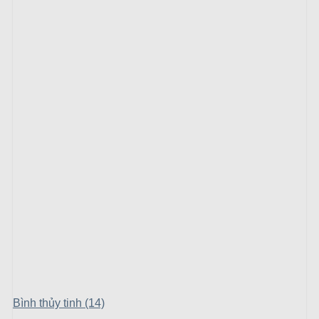
Bình thủy tinh (14)