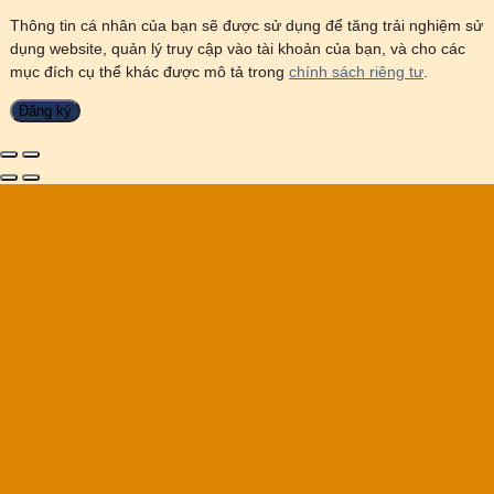
Thông tin cá nhân của bạn sẽ được sử dụng để tăng trải nghiệm sử
dụng website, quản lý truy cập vào tài khoản của bạn, và cho các
mục đích cụ thể khác được mô tả trong
chính sách riêng tư
.
Đăng ký