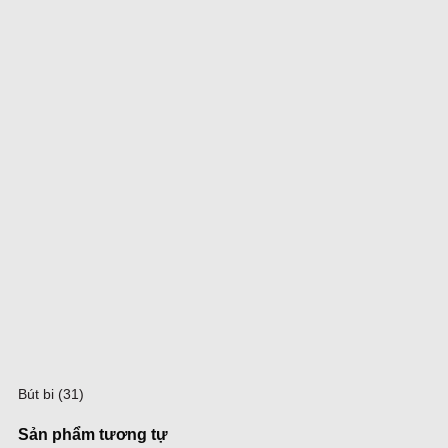
Bút bi (31)
Sản phẩm tương tự