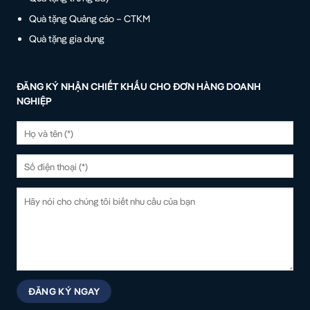
Quà tặng Quảng cáo – CTKM
Quà tặng gia dụng
ĐĂNG KÝ NHẬN CHIẾT KHẤU CHO ĐƠN HÀNG DOANH
NGHIỆP