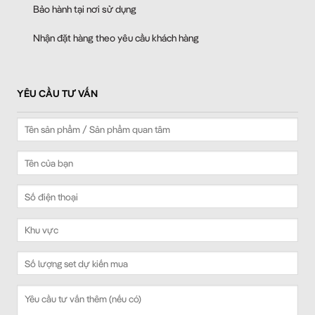
Bảo hành tại nơi sử dụng
Nhận đặt hàng theo yêu cầu khách hàng
YÊU CẦU TƯ VẤN