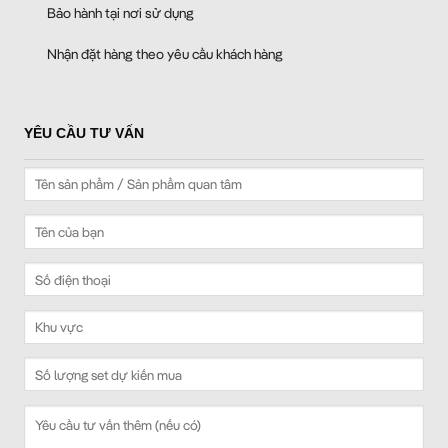
Bảo hành tại nơi sử dụng
Nhận đặt hàng theo yêu cầu khách hàng
YÊU CẦU TƯ VẤN