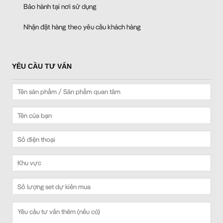
Bảo hành tại nơi sử dụng
Nhận đặt hàng theo yêu cầu khách hàng
YÊU CẦU TƯ VẤN