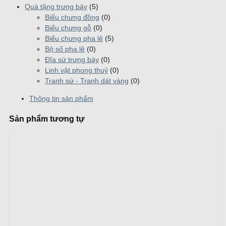
Quà tặng trưng bày
(5)
Biểu chưng đồng
(0)
Biểu chưng gỗ
(0)
Biểu chưng pha lê
(5)
Bộ số pha lê
(0)
Đĩa sứ trưng bày
(0)
Linh vật phong thuỷ
(0)
Tranh sứ - Tranh dát vàng
(0)
Thông tin sản phẩm
Sản phẩm tương tự