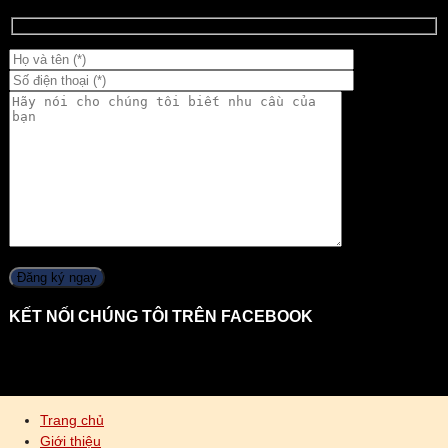
KẾT NỐI CHÚNG TÔI TRÊN FACEBOOK
Trang chủ
Giới thiệu