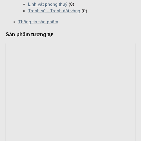
Linh vật phong thuỷ
(0)
Tranh sứ - Tranh dát vàng
(0)
Thông tin sản phẩm
Sản phẩm tương tự