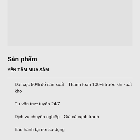
Sản phẩm
YÊN TÂM MUA SẮM
Đặt cọc 50% để sản xuất - Thanh toán 100% trước khi xuất
kho
Tư vấn trực tuyến 24/7
Dịch vụ chuyên nghiệp - Giá cả cạnh tranh
Bảo hành tại nơi sử dụng