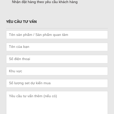
Nhận đặt hàng theo yêu cầu khách hàng
YÊU CẦU TƯ VẤN