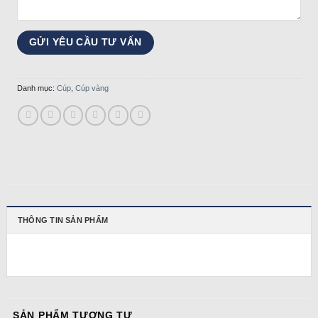
Danh mục:
Cúp
,
Cúp vàng
THÔNG TIN SẢN PHẨM
SẢN PHẨM TƯƠNG TỰ