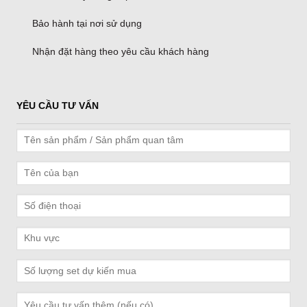
Bảo hành tại nơi sử dụng
Nhận đặt hàng theo yêu cầu khách hàng
YÊU CẦU TƯ VẤN