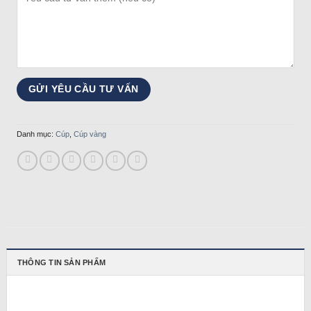
Danh mục:
Cúp
,
Cúp vàng
THÔNG TIN SẢN PHẨM