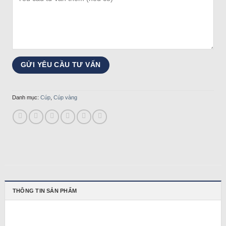
Danh mục:
Cúp
,
Cúp vàng
THÔNG TIN SẢN PHẨM