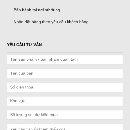
Bảo hành tại nơi sử dụng
Nhận đặt hàng theo yêu cầu khách hàng
YÊU CẦU TƯ VẤN