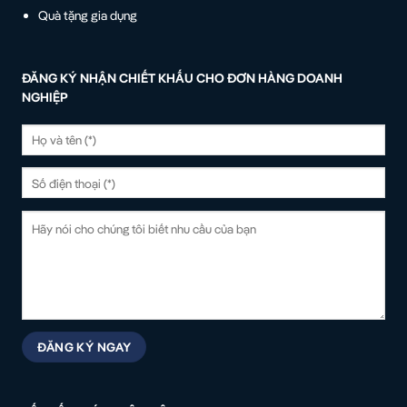
Quà tặng gia dụng
ĐĂNG KÝ NHẬN CHIẾT KHẤU CHO ĐƠN HÀNG DOANH
NGHIỆP