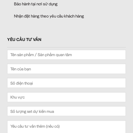
Bảo hành tại nơi sử dụng
Nhận đặt hàng theo yêu cầu khách hàng
YÊU CẦU TƯ VẤN