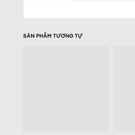
SẢN PHẨM TƯƠNG TỰ